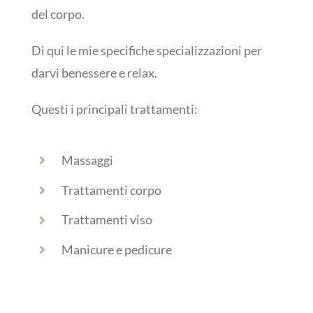
del corpo.
Di qui le mie specifiche specializzazioni per
darvi benessere e relax.
Questi i principali trattamenti:
Massaggi
Trattamenti corpo
Trattamenti viso
Manicure e pedicure