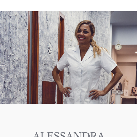
ALESSANDRA