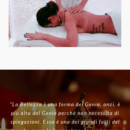
“La Bellezza è una forma del Genio, anzi, è
più alta del Genio perché non necessita di
spiegazioni. Essa è uno dei grandi fatti del