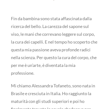
Fin da bambina sono stata affascinata dalla
ricerca del bello. La carezza del sapone sul
viso, le mani che correvano leggere sul corpo,
la cura dei capelli. E nel tempo ho scoperto che
questa mia passione aveva profonde radici
nella scienza. Per questo la cura del corpo, che
per me è un’arte, è diventata la mia
professione.
Mi chiamo Alessandra Tofaneto, sono nata in
Brasile e cresciuta in Italia. Ho raggiunto la
maturità con gli studi superiori e poi ho