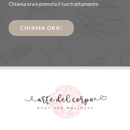
Chiama ora e prenota il tuo trattamento
CHIAMA ORA!