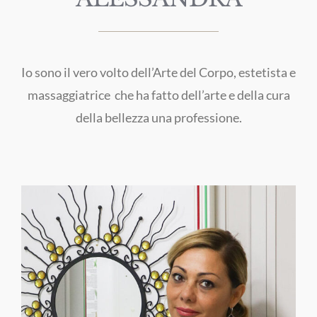
Io sono il vero volto dell’Arte del Corpo, estetista e
massaggiatrice che ha fatto dell’arte e della cura
della bellezza una professione.