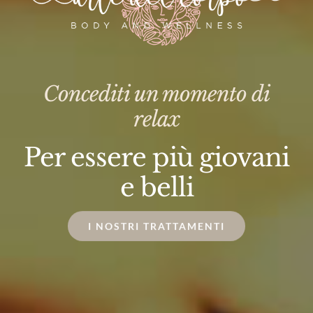
Concediti un momento di
relax
Per essere più giovani
e belli
I NOSTRI TRATTAMENTI